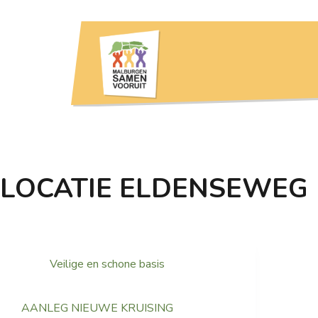
LOCATIE
ELDENSEWEG
Veilige en schone basis
AANLEG NIEUWE KRUISING