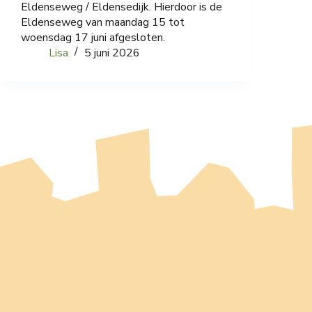
Eldenseweg / Eldensedijk. Hierdoor is de
Eldenseweg van maandag 15 tot
woensdag 17 juni afgesloten.
Lisa
5 juni 2026