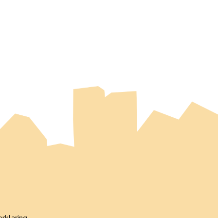
erklaring