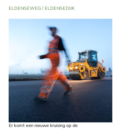
ELDENSEWEG / ELDENSEDIJK
Er komt een nieuwe kruising op de