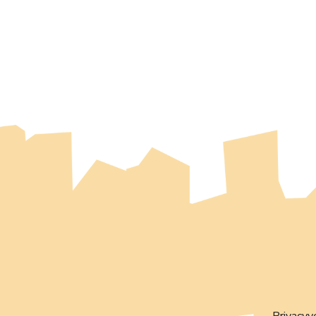
Privacyv