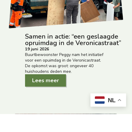
Samen in actie: “een geslaagde
opruimdag in de Veronicastraat”
19 juni 2026
Buurtbewoonster Peggy nam het initiatief
voor een opuimdag in de Veronicastraat.
De opkomst was groot: ongeveer 40
huishoudens deden mee.
Lees meer
NL