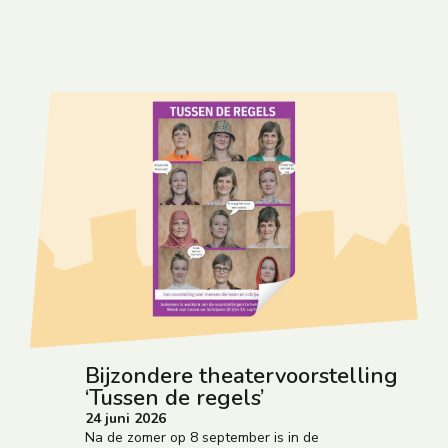
Bijzondere theatervoorstelling
‘Tussen de regels’
24 juni 2026
Na de zomer op 8 september is in de