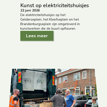
Kunst op elektriciteitshuisjes
22 juni 2026
De elektriciteitshuisjes op het
Gelderseplein, het Kleefseplein en het
Brandenburgseplein zijn omgetoverd in
kunstwerken die de buurt opfleuren.
Lees meer