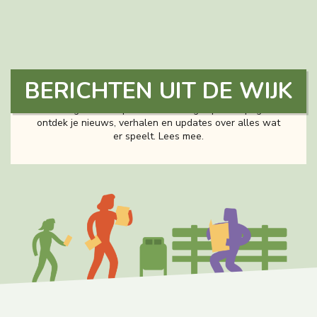
BERICHTEN UIT DE WIJK
Malburgen is volop in ontwikkeling. Op deze pagina
ontdek je nieuws, verhalen en updates over alles wat
er speelt. Lees mee.