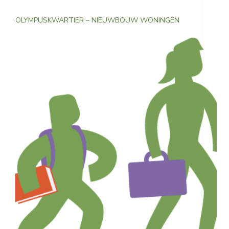
OLYMPUSKWARTIER – NIEUWBOUW WONINGEN