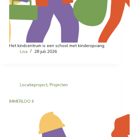
Het kindcentrum is een school met kinderopvang.
Lisa
28 juli 2026
Locatieproject
,
Projecten
IMMERLOO II