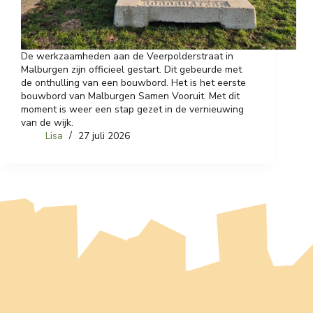
De werkzaamheden aan de Veerpolderstraat in
Malburgen zijn officieel gestart. Dit gebeurde met
de onthulling van een bouwbord. Het is het eerste
bouwbord van Malburgen Samen Vooruit. Met dit
moment is weer een stap gezet in de vernieuwing
van de wijk.
Lisa
27 juli 2026