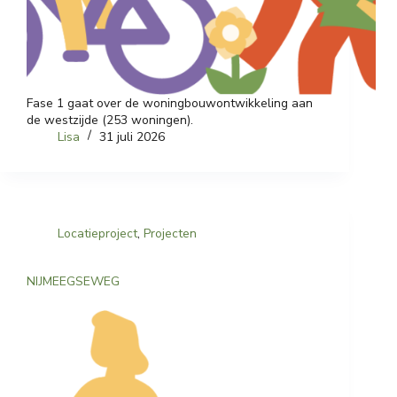
Fase 1 gaat over de woningbouwontwikkeling aan
de westzijde (253 woningen).
Lisa
31 juli 2026
Locatieproject
,
Projecten
NIJMEEGSEWEG