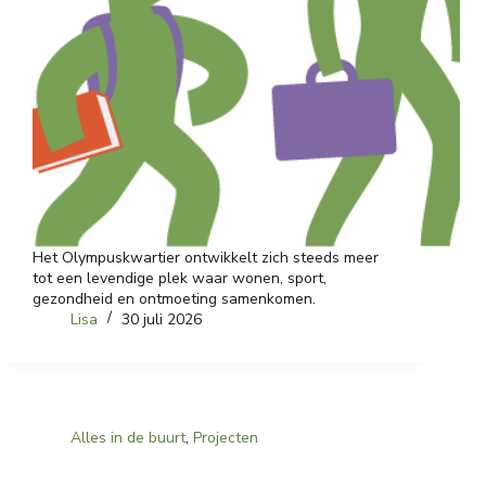
Het Olympuskwartier ontwikkelt zich steeds meer
tot een levendige plek waar wonen, sport,
gezondheid en ontmoeting samenkomen.
Lisa
30 juli 2026
Alles in de buurt
,
Projecten