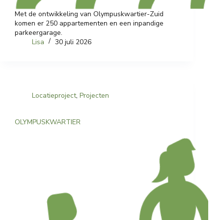
Met de ontwikkeling van Olympuskwartier-Zuid
komen er 250 appartementen en een inpandige
parkeergarage.
Lisa
30 juli 2026
Locatieproject
,
Projecten
OLYMPUSKWARTIER