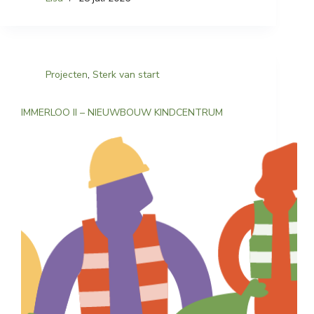
Projecten
,
Sterk van start
IMMERLOO II – NIEUWBOUW KINDCENTRUM