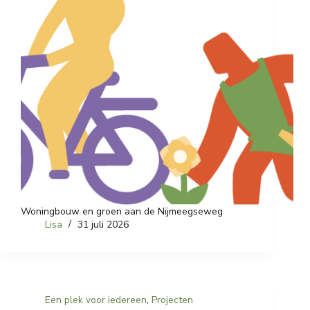
Woningbouw en groen aan de Nijmeegseweg
Lisa
31 juli 2026
Een plek voor iedereen
,
Projecten