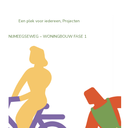
Een plek voor iedereen
,
Projecten
NIJMEEGSEWEG – WONINGBOUW FASE 1