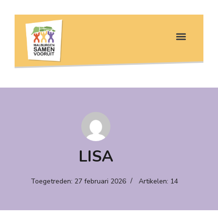
LISA
Toegetreden: 27 februari 2026
Artikelen: 14