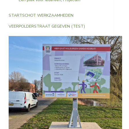
STARTSCHOT WERKZAAMHEDEN
VEERPOLDERSTRAAT GEGEVEN (TEST)