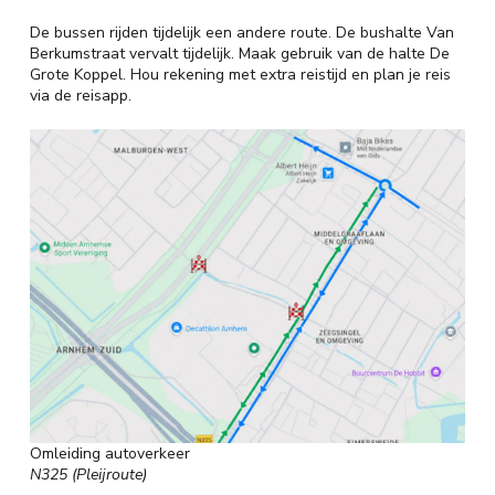
De bussen rijden tijdelijk een andere route. De bushalte Van
Berkumstraat vervalt tijdelijk. Maak gebruik van de halte De
Grote Koppel. Hou rekening met extra reistijd en plan je reis
via de reisapp.
Omleiding autoverkeer
N325 (Pleijroute)