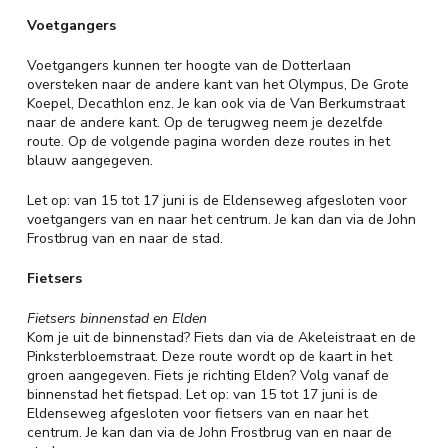
Voetgangers
Voetgangers kunnen ter hoogte van de Dotterlaan
oversteken naar de andere kant van het Olympus, De Grote
Koepel, Decathlon enz. Je kan ook via de Van Berkumstraat
naar de andere kant. Op de terugweg neem je dezelfde
route. Op de volgende pagina worden deze routes in het
blauw aangegeven.
Let op: van 15 tot 17 juni is de Eldenseweg afgesloten voor
voetgangers van en naar het centrum. Je kan dan via de John
Frostbrug van en naar de stad.
Fietsers
Fietsers binnenstad en Elden
Kom je uit de binnenstad? Fiets dan via de Akeleistraat en de
Pinksterbloemstraat. Deze route wordt op de kaart in het
groen aangegeven. Fiets je richting Elden? Volg vanaf de
binnenstad het fietspad. Let op: van 15 tot 17 juni is de
Eldenseweg afgesloten voor fietsers van en naar het
centrum. Je kan dan via de John Frostbrug van en naar de