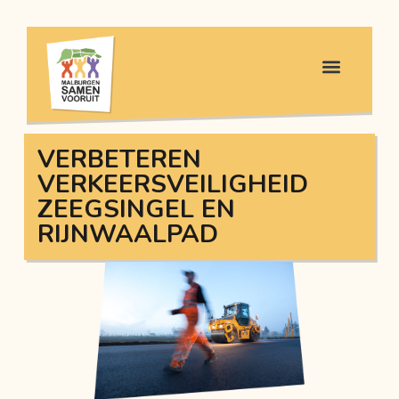
VERBETEREN
VERKEERSVEILIGHEID
ZEEGSINGEL EN
RIJNWAALPAD