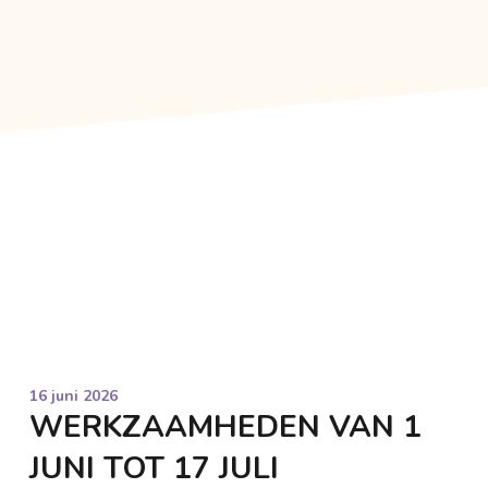
16 juni 2026
WERKZAAMHEDEN VAN 1
JUNI TOT 17 JULI