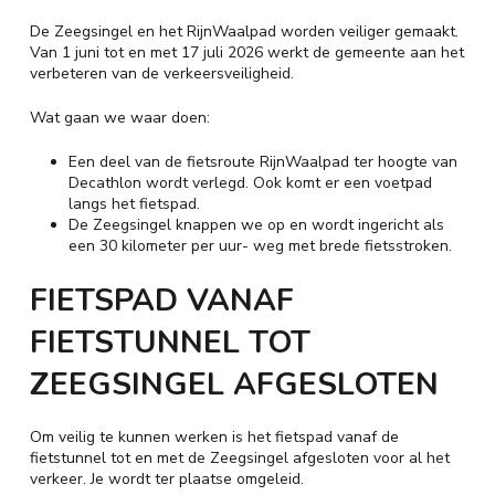
De Zeegsingel en het RijnWaalpad worden veiliger gemaakt.
Van 1 juni tot en met 17 juli 2026 werkt de gemeente aan het
verbeteren van de verkeersveiligheid.
Wat gaan we waar doen:
Een deel van de fietsroute RijnWaalpad ter hoogte van
Decathlon wordt verlegd. Ook komt er een voetpad
langs het fietspad.
De Zeegsingel knappen we op en wordt ingericht als
een 30 kilometer per uur- weg met brede fietsstroken.
FIETSPAD VANAF
FIETSTUNNEL TOT
ZEEGSINGEL AFGESLOTEN
Om veilig te kunnen werken is het fietspad vanaf de
fietstunnel tot en met de Zeegsingel afgesloten voor al het
verkeer. Je wordt ter plaatse omgeleid.