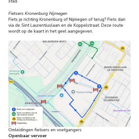
stad.
Fietsers Kronenburg Nijmegen
Fiets je richting Kronenburg of Nijmegen of terug? Fiets dan
via de Sint Laurentiuslaan en de Koppelstraat. Deze route
wordt op de kaart in het geel aangegeven.
Omleidingen fietsers en voetgangers
Openbaar vervoer