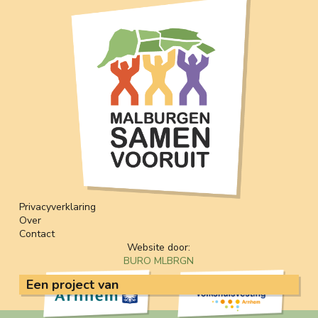
Privacyverklaring
Over
Contact
Website door:
BURO MLBRGN
Een project van