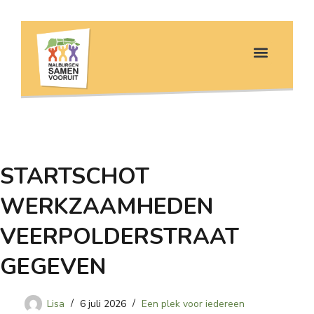
STARTSCHOT
WERKZAAMHEDEN
VEERPOLDERSTRAAT
GEGEVEN
Lisa
6 juli 2026
Een plek voor iedereen