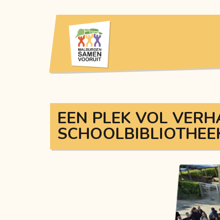
EEN PLEK VOL VERH
SCHOOLBIBLIOTHEE