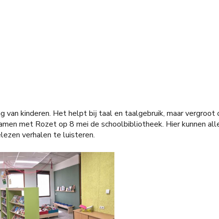
ng van kinderen. Het helpt bij taal en taalgebruik, maar vergroot
en met Rozet op 8 mei de schoolbibliotheek. Hier kunnen alle 
lezen verhalen te luisteren.