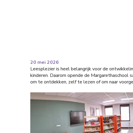
20 mei 2026
Leesplezier is heel belangrijk voor de ontwikkeli
kinderen. Daarom opende de Margarethaschool sam
om te ontdekken, zelf te lezen of om naar voorge