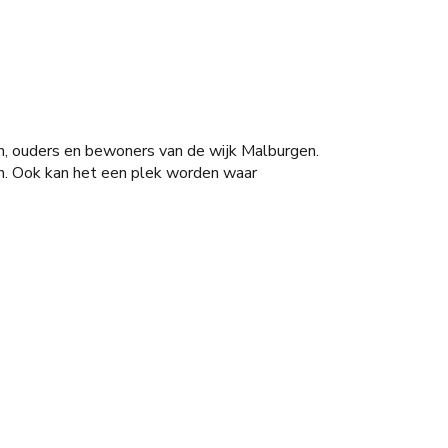
en, ouders en bewoners van de wijk Malburgen.
en. Ook kan het een plek worden waar