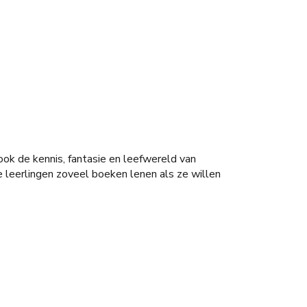
 ook de kennis, fantasie en leefwereld van
leerlingen zoveel boeken lenen als ze willen