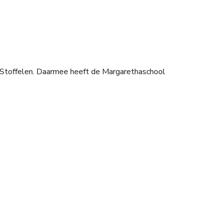
d Stoffelen. Daarmee heeft de Margarethaschool