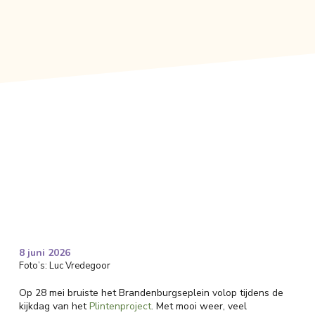
8 juni 2026
Foto’s: Luc Vredegoor
Op 28 mei bruiste het Brandenburgseplein volop tijdens de
kijkdag van het
Plintenproject
. Met mooi weer, veel