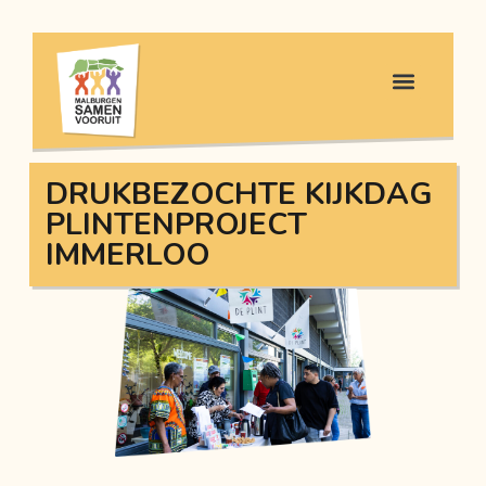
DRUKBEZOCHTE KIJKDAG
PLINTENPROJECT
IMMERLOO