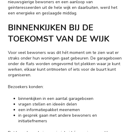
nieuwsgierige bewoners en een aanloop van
geïnteresseerden uit de hele wijk en daarbuiten, werd het
een energieke en geslaagde middag.
BINNENKIJKEN BIJ DE
TOEKOMST VAN DE WIJK
Voor veel bewoners was dit hét moment om te zien wat er
straks onder hun woningen gaat gebeuren. De garageboxen
onder de flats worden omgevormd tot plekken waar je kunt
werken, elkaar kunt ontmoeten of iets voor de buurt kunt
organiseren.
Bezoekers konden:
binnenkijken in een aantal garageboxen
vragen stellen en ideeën delen
een informatiepakket meenemen
in gesprek gaan met andere bewoners en
initiatiefnemers