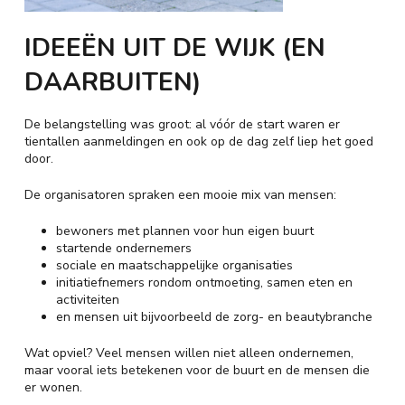
IDEEËN UIT DE WIJK (EN
DAARBUITEN)
De belangstelling was groot: al vóór de start waren er
tientallen aanmeldingen en ook op de dag zelf liep het goed
door.
De organisatoren spraken een mooie mix van mensen:
bewoners met plannen voor hun eigen buurt
startende ondernemers
sociale en maatschappelijke organisaties
initiatiefnemers rondom ontmoeting, samen eten en
activiteiten
en mensen uit bijvoorbeeld de zorg- en beautybranche
Wat opviel? Veel mensen willen niet alleen ondernemen,
maar vooral iets betekenen voor de buurt en de mensen die
er wonen.