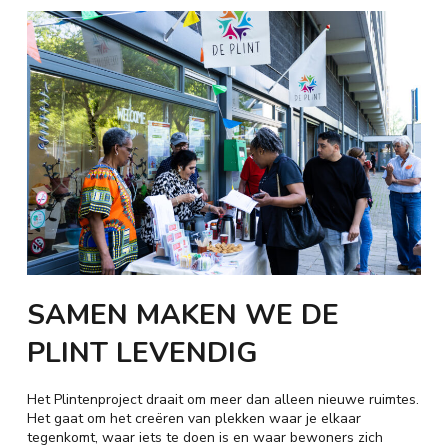
SAMEN MAKEN WE DE
PLINT LEVENDIG
Het Plintenproject draait om meer dan alleen nieuwe ruimtes.
Het gaat om het creëren van plekken waar je elkaar
tegenkomt, waar iets te doen is en waar bewoners zich